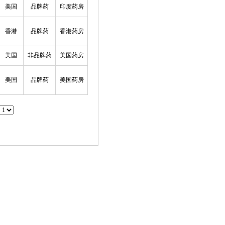
美国
品牌药
印度药房
香港
品牌药
香港药房
美国
非品牌药
美国药房
美国
品牌药
美国药房