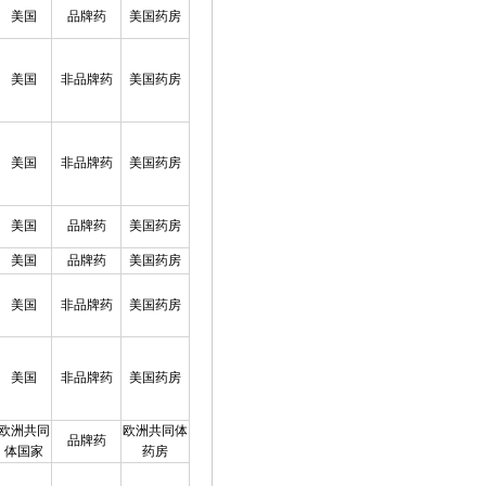
美国
品牌药
美国药房
美国
非品牌药
美国药房
美国
非品牌药
美国药房
美国
品牌药
美国药房
美国
品牌药
美国药房
美国
非品牌药
美国药房
美国
非品牌药
美国药房
欧洲共同
欧洲共同体
品牌药
体国家
药房