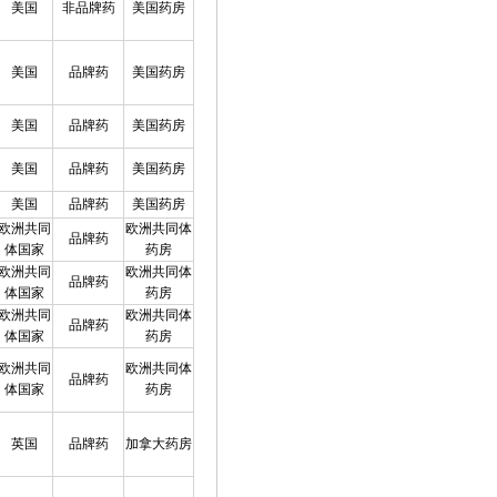
美国
非品牌药
美国药房
美国
品牌药
美国药房
美国
品牌药
美国药房
美国
品牌药
美国药房
美国
品牌药
美国药房
欧洲共同
欧洲共同体
品牌药
体国家
药房
欧洲共同
欧洲共同体
品牌药
体国家
药房
欧洲共同
欧洲共同体
品牌药
体国家
药房
欧洲共同
欧洲共同体
品牌药
体国家
药房
英国
品牌药
加拿大药房