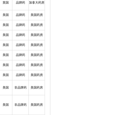
英国
品牌药
加拿大药房
美国
品牌药
美国药房
美国
品牌药
美国药房
美国
品牌药
美国药房
美国
品牌药
美国药房
美国
品牌药
美国药房
美国
品牌药
美国药房
美国
品牌药
美国药房
美国
非品牌药
美国药房
美国
非品牌药
美国药房