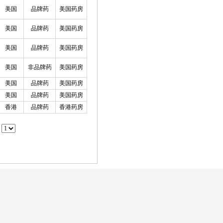
美国
品牌药
美国药房
美国
品牌药
美国药房
美国
品牌药
美国药房
美国
非品牌药
美国药房
美国
品牌药
美国药房
美国
品牌药
美国药房
香港
品牌药
香港药房