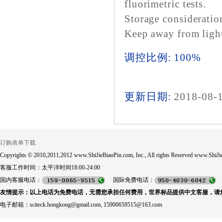
fluorimetric tests.
Storage consideratio
Keep away from light
调控比例: 100%
更新日期:
2018-08-
订购表单下载
Copyrights © 2010,2011,2012 www.ShiJieBiaoPin.com, Inc., All rights Reserved www.ShiJie
客服工作时间：太平洋时间18:00-24:00
国内客服电话：
国际免费电话：
友情提示：以上电话为免费电话，无需您承担任何费用，世界标品提供中文客服，请
电子邮箱：sciteck.hongkong@gmail.com, 15900659515@163.com