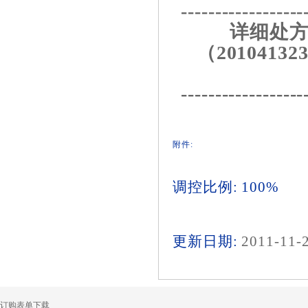
------------------
详细处方
（201041323
------------------
附件:
调控比例: 100%
更新日期:
2011-11-
订购表单下载