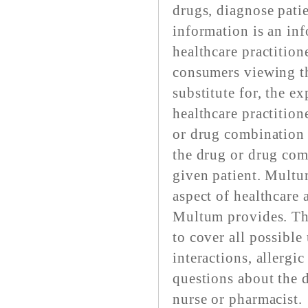
drugs, diagnose pati
information is an inf
healthcare practitione
consumers viewing th
substitute for, the e
healthcare practition
or drug combination 
the drug or drug comb
given patient. Multu
aspect of healthcare 
Multum provides. The
to cover all possible
interactions, allergic
questions about the 
nurse or pharmacist.