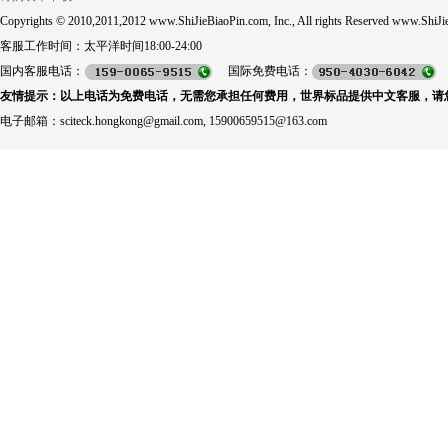
Copyrights © 2010,2011,2012 www.ShiJieBiaoPin.com, Inc., All rights Reserved www.ShiJie
客服工作时间：太平洋时间18:00-24:00
国内客服电话：
国际免费电话：
友情提示：以上电话为免费电话，无需您承担任何费用，世界标品提供中文客服，请
电子邮箱：sciteck.hongkong@gmail.com, 15900659515@163.com