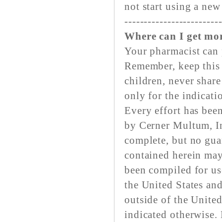
not start using a new
------------------------
Where can I get mo
Your pharmacist can
Remember, keep this 
children, never shar
only for the indicati
Every effort has bee
by Cerner Multum, In
complete, but no gua
contained herein may
been compiled for us
the United States an
outside of the United
indicated otherwise.