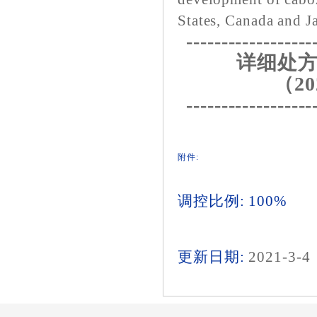
States, Canada and J
------------------
详细处方
（20
------------------
附件:
调控比例: 100%
更新日期:
2021-3-4