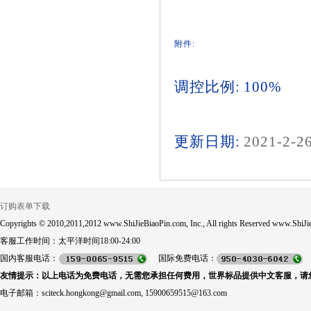
附件:
调控比例: 100%
更新日期:
2021-2-2
订购表单下载
Copyrights © 2010,2011,2012 www.ShiJieBiaoPin.com, Inc., All rights Reserved www.ShiJie
客服工作时间：太平洋时间18:00-24:00
国内客服电话：
国际免费电话：
友情提示：以上电话为免费电话，无需您承担任何费用，世界标品提供中文客服，请
电子邮箱：sciteck.hongkong@gmail.com, 15900659515@163.com