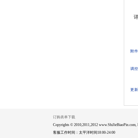
详
附件
调控
更新
订购表单下载
Copyrights © 2010,2011,2012 www.ShiJieBiaoPin.com, In
客服工作时间：太平洋时间18:00-24:00