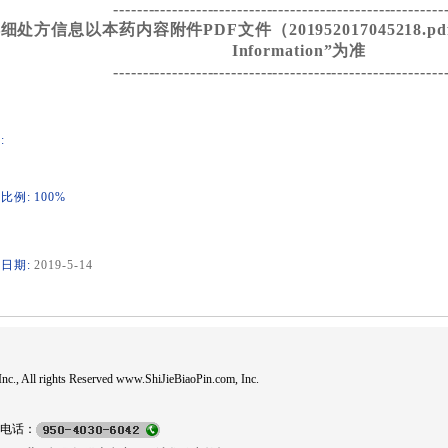
--------------------------------------------------------
细处方信息以本药内容附件PDF文件（201952017045218.pdf）
Information”为准
--------------------------------------------------------
:
比例: 100%
日期:
2019-5-14
c., All rights Reserved www.ShiJieBiaoPin.com, Inc.
电话：