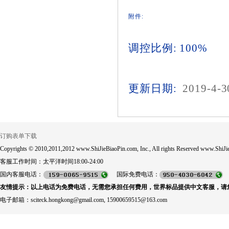
附件:
调控比例: 100%
更新日期:
2019-4-3
订购表单下载
Copyrights © 2010,2011,2012 www.ShiJieBiaoPin.com, Inc., All rights Reserved www.ShiJie
客服工作时间：太平洋时间18:00-24:00
国内客服电话：
国际免费电话：
友情提示：以上电话为免费电话，无需您承担任何费用，世界标品提供中文客服，请
电子邮箱：sciteck.hongkong@gmail.com, 15900659515@163.com