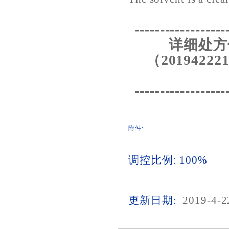
------------------
详细处方
（201942221
------------------
附件:
调控比例: 100%
更新日期:
2019-4-2