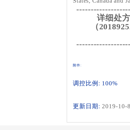
States, Canada and J
------------------
详细处方
（2018925
------------------
附件:
调控比例: 100%
更新日期:
2019-10-