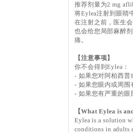
推荐剂量为2 mg afl
将Eylea注射到眼
在注射之前，医生会
也会给您局部麻醉
痛。
【注意事项】
你不会得到Eylea：
- 如果您对阿柏西
- 如果您眼内或周
- 如果您有严重的
【What Eylea is and
Eylea is a solution wh
conditions in adults 