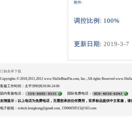
附件:
调控比例: 100%
更新日期:
2019-3-7
订购表单下载
Copyrights © 2010,2011,2012 www.ShiJieBiaoPin.com, Inc., All rights Reserved www.ShiJie
客服工作时间：太平洋时间18:00-24:00
国内客服电话：
国际免费电话：
友情提示：以上电话为免费电话，无需您承担任何费用，世界标品提供中文客服，请
电子邮箱：sciteck.hongkong@gmail.com, 15900659515@163.com