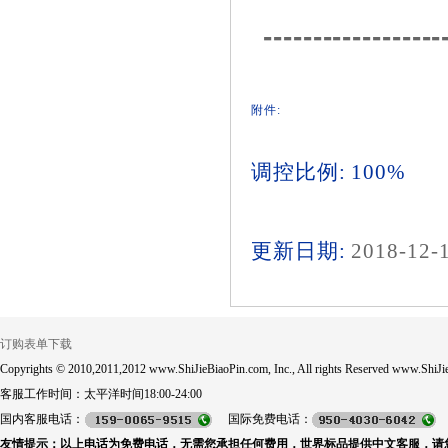
------------------
附件:
调控比例: 100%
更新日期:
2018-12-
订购表单下载
Copyrights © 2010,2011,2012 www.ShiJieBiaoPin.com, Inc., All rights Reserved www.ShiJie
客服工作时间：太平洋时间18:00-24:00
国内客服电话：
国际免费电话：
友情提示：以上电话为免费电话，无需您承担任何费用，世界标品提供中文客服，请