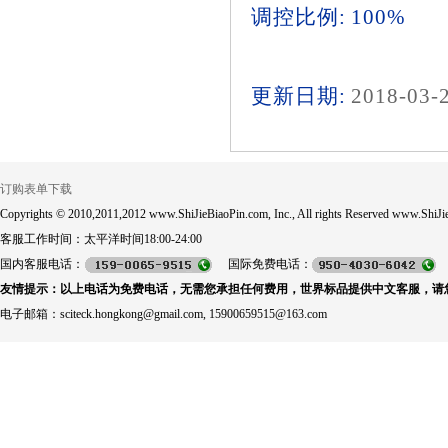
调控比例: 100%
更新日期:
2018-03-
订购表单下载
Copyrights © 2010,2011,2012 www.ShiJieBiaoPin.com, Inc., All rights Reserved www.ShiJie
客服工作时间：太平洋时间18:00-24:00
国内客服电话：
国际免费电话：
友情提示：以上电话为免费电话，无需您承担任何费用，世界标品提供中文客服，请
电子邮箱：sciteck.hongkong@gmail.com, 15900659515@163.com