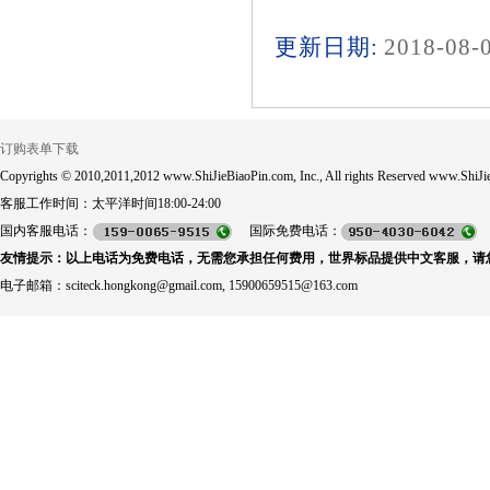
更新日期:
2018-08-
订购表单下载
Copyrights © 2010,2011,2012 www.ShiJieBiaoPin.com, Inc., All rights Reserved www.ShiJie
客服工作时间：太平洋时间18:00-24:00
国内客服电话：
国际免费电话：
友情提示：以上电话为免费电话，无需您承担任何费用，世界标品提供中文客服，请
电子邮箱：sciteck.hongkong@gmail.com, 15900659515@163.com