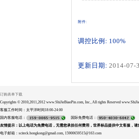
附件:
调控比例: 100%
更新日期:
2014-07-
订购表单下载
Copyrights © 2010,2011,2012 www.ShiJieBiaoPin.com, Inc., All rights Reserved www.ShiJie
客服工作时间：太平洋时间18:00-24:00
国内客服电话：
国际免费电话：
友情提示：以上电话为免费电话，无需您承担任何费用，世界标品提供中文客服，请
电子邮箱：sciteck.hongkong@gmail.com, 15900659515@163.com