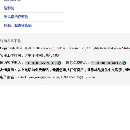
造影剂
罕见病治疗药物
肝脏、胆囊性疾病
订购表单下载
Copyrights © 2010,2011,2012 www.ShiJieBiaoPin.com, Inc., All rights Reserved www.ShiJie
客服工作时间：太平洋时间18:00-24:00
国内客服电话：
国际免费电话：
友情提示：以上电话为免费电话，无需您承担任何费用，世界标品提供中文客服，请
电子邮箱：sciteck.hongkong@gmail.com, 15900659515@163.com