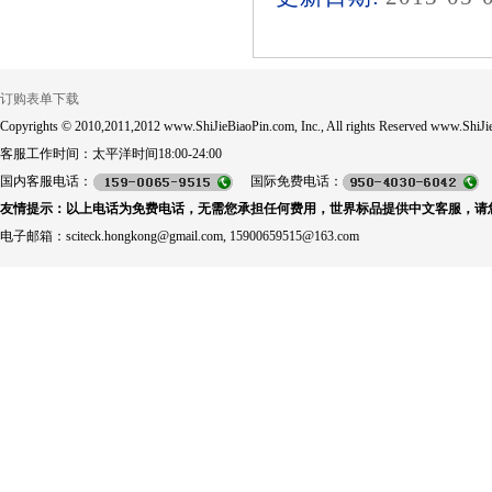
订购表单下载
Copyrights © 2010,2011,2012 www.ShiJieBiaoPin.com, Inc., All rights Reserved www.ShiJie
客服工作时间：太平洋时间18:00-24:00
国内客服电话：
国际免费电话：
友情提示：以上电话为免费电话，无需您承担任何费用，世界标品提供中文客服，请
电子邮箱：sciteck.hongkong@gmail.com, 15900659515@163.com