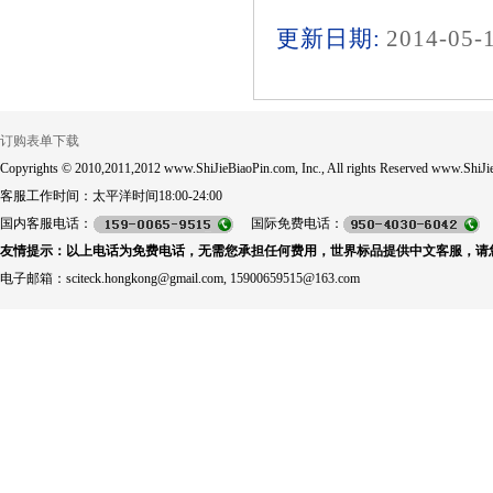
更新日期:
2014-05-
订购表单下载
Copyrights © 2010,2011,2012 www.ShiJieBiaoPin.com, Inc., All rights Reserved www.ShiJie
客服工作时间：太平洋时间18:00-24:00
国内客服电话：
国际免费电话：
友情提示：以上电话为免费电话，无需您承担任何费用，世界标品提供中文客服，请
电子邮箱：sciteck.hongkong@gmail.com, 15900659515@163.com