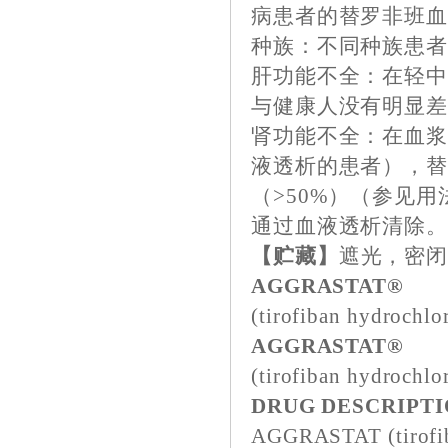
病患者的替罗非班血浆
种族：不同种族患
肝功能不全：在轻
与健康人没有明显
肾功能不全：在血浆肌
液透析的患者），
（>50%）（参见
通过血液透析清除
【贮藏】
遮光，密
AGGRASTAT®
(tirofiban hydrochlo
AGGRASTAT®
(tirofiban hydrochlor
DRUG DESCRIPT
AGGRASTAT (tirofiba