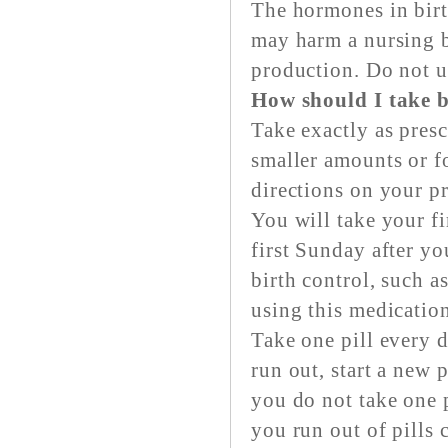
The hormones in birth
may harm a nursing b
production. Do not us
How should I take bi
Take exactly as presc
smaller amounts or f
directions on your pr
You will take your fi
first Sunday after y
birth control, such a
using this medication
Take one pill every 
run out, start a new 
you do not take one p
you run out of pills 