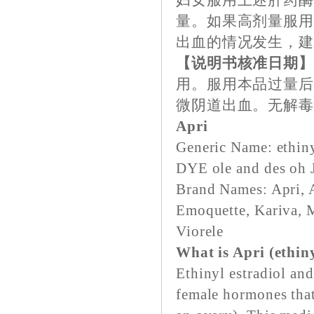
妇女服用上述肝药
量。如果高剂量服
出血的情况发生，
【说明书核准日期
用。服用本品过量
微阴道出血。无解
Apri
Generic Name: ethinyl
DYE ole and des oh 
Brand Names: Apri, A
Emoquette, Kariva, M
Viorele
What is Apri (ethiny
Ethinyl estradiol and
female hormones that