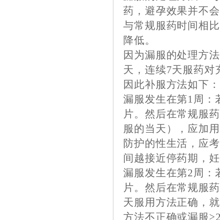
药，避孕效果并不会
与常规服药时间相比
降低。
因为漏服的处理方法
天，连续7天服药对
因此补服方法如下
漏服发生在第1周：
片。然后在常规服药
服的当天），应加用
防护的性生活，应
间越接近停药期，
漏服发生在第2周：
片。然后在常规服药
天服用方法正确，就
方法不正确或漏服≥