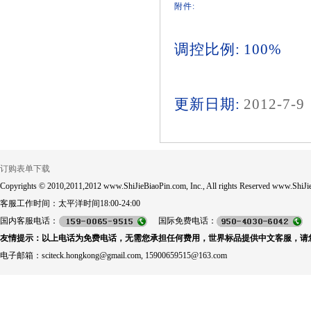
附件:
调控比例: 100%
更新日期:
2012-7-9
订购表单下载
Copyrights © 2010,2011,2012 www.ShiJieBiaoPin.com, Inc., All rights Reserved www.ShiJie
客服工作时间：太平洋时间18:00-24:00
国内客服电话：
国际免费电话：
友情提示：以上电话为免费电话，无需您承担任何费用，世界标品提供中文客服，请
电子邮箱：sciteck.hongkong@gmail.com, 15900659515@163.com