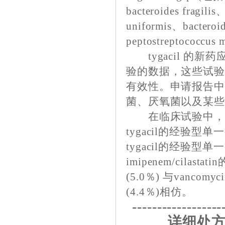
bacteroides fragilis
uniformis、bacteroid
peptostreptococcus 
tygacil 的新
验的数据，这些试验所研
有效性。申请报告
菌、厌氧菌以及某
在临床试验中，与van
tygacil的经验型
tygacil的经验型
imipenem/cila
(5.0％) 与vancomycin
(4.4％)相仿。
------------------
详细处方