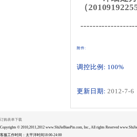
（2010919225
------------------
附件:
调控比例: 100%
更新日期:
2012-7-6
订购表单下载
Copyrights © 2010,2011,2012 www.ShiJieBiaoPin.com, Inc., All rights Reserved www.ShiJie
客服工作时间：太平洋时间18:00-24:00