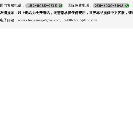
国内客服电话：
国际免费电话：
友情提示：以上电话为免费电话，无需您承担任何费用，世界标品提供中文客服，请
电子邮箱：sciteck.hongkong@gmail.com, 15900659515@163.com