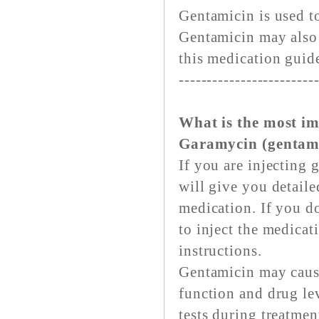
Gentamicin is used to
Gentamicin may also 
this medication guid
------------------------
What is the most i
Garamycin (gentam
If you are injecting
will give you detaile
medication. If you do
to inject the medicat
instructions.
Gentamicin may caus
function and drug le
tests during treatmen