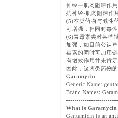
神经—肌肉阻滞作
抗神经-肌肉阻滞作
(5)本类药物与碱
可增强，但同时毒
(6)青霉素类对某
加强，如目前公认
霉素的同时可加用链
有增效作用并未肯
因此，这两类药物
Garamycin
Generic Name: genta
Brand Names: Garam
------------------------
What is Garamycin 
Gentamicin is an antib