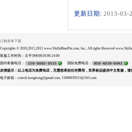
更新日期:
2013-03-
订购表单下载
Copyrights © 2010,2011,2012 www.ShiJieBiaoPin.com, Inc., All rights Reserved www.ShiJie
客服工作时间：太平洋时间18:00-24:00
国内客服电话：
国际免费电话：
友情提示：以上电话为免费电话，无需您承担任何费用，世界标品提供中文客服，请
电子邮箱：sciteck.hongkong@gmail.com, 15900659515@163.com