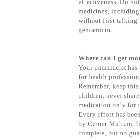
effectiveness. Do not
medicines, including
without first talking
gentamicin.
------------------------
Where can I get mo
Your pharmacist has 
for health profession
Remember, keep this 
children, never share
medication only for t
Every effort has bee
by Cerner Multum, In
complete, but no gua