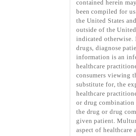
contained herein may
been compiled for us
the United States an
outside of the United
indicated otherwise.
drugs, diagnose pati
information is an inf
healthcare practitione
consumers viewing th
substitute for, the e
healthcare practition
or drug combination 
the drug or drug comb
given patient. Multu
aspect of healthcare 