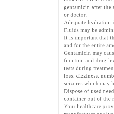
gentamicin after the
or doctor.
Adequate hydration i
Fluids may be admini
It is important that 
and for the entire am
Gentamicin may caus
function and drug le
tests during treatmen
loss, dizziness, numb
seizures which may b
Dispose of used needl
container out of the 
Your healthcare provi