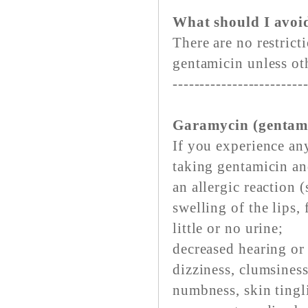
What should I avoi
There are no restrict
gentamicin unless ot
------------------------
Garamycin (gentamic
If you experience any
taking gentamicin an
an allergic reaction (
swelling of the lips, 
little or no urine;
decreased hearing or 
dizziness, clumsiness
numbness, skin tingli