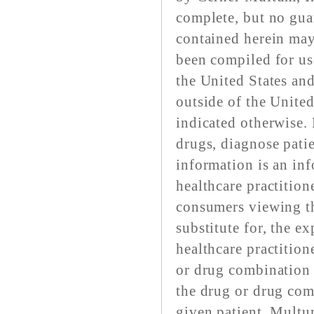
complete, but no gua
contained herein may
been compiled for us
the United States an
outside of the United
indicated otherwise.
drugs, diagnose pati
information is an inf
healthcare practitione
consumers viewing th
substitute for, the e
healthcare practition
or drug combination 
the drug or drug comb
given patient. Multu