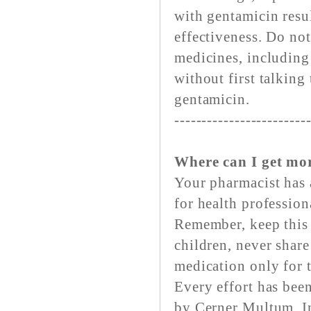
with gentamicin resu
effectiveness. Do not
medicines, including
without first talking
gentamicin.
------------------------
Where can I get mo
Your pharmacist has 
for health profession
Remember, keep this 
children, never share
medication only for t
Every effort has bee
by Cerner Multum, In