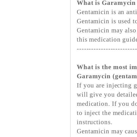
What is Garamycin 
Gentamicin is an antib
Gentamicin is used to
Gentamicin may also 
this medication guid
------------------------
What is the most i
Garamycin (gentam
If you are injecting
will give you detaile
medication. If you do
to inject the medicat
instructions.
Gentamicin may caus