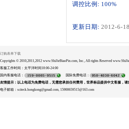
调控比例: 100%
更新日期:
2012-6-1
订购表单下载
Copyrights © 2010,2011,2012 www.ShiJieBiaoPin.com, Inc., All rights Reserved www.ShiJie
客服工作时间：太平洋时间18:00-24:00
国内客服电话：
国际免费电话：
友情提示：以上电话为免费电话，无需您承担任何费用，世界标品提供中文客服，请
电子邮箱：sciteck.hongkong@gmail.com, 15900659515@163.com