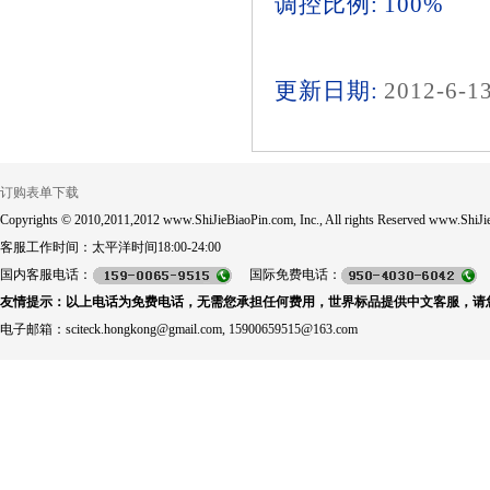
调控比例: 100%
更新日期:
2012-6-1
订购表单下载
Copyrights © 2010,2011,2012 www.ShiJieBiaoPin.com, Inc., All rights Reserved www.ShiJie
客服工作时间：太平洋时间18:00-24:00
国内客服电话：
国际免费电话：
友情提示：以上电话为免费电话，无需您承担任何费用，世界标品提供中文客服，请
电子邮箱：sciteck.hongkong@gmail.com, 15900659515@163.com