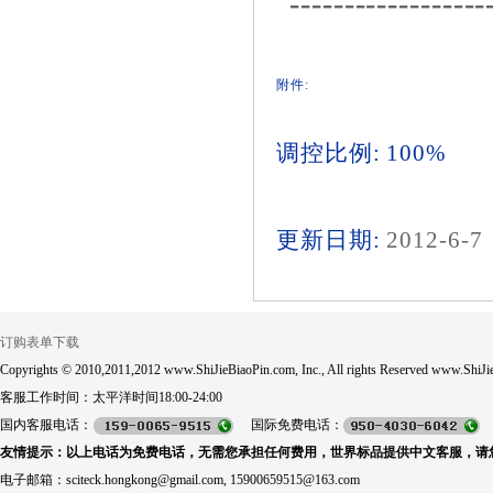
------------------
附件:
调控比例: 100%
更新日期:
2012-6-7
订购表单下载
Copyrights © 2010,2011,2012 www.ShiJieBiaoPin.com, Inc., All rights Reserved www.ShiJie
客服工作时间：太平洋时间18:00-24:00
国内客服电话：
国际免费电话：
友情提示：以上电话为免费电话，无需您承担任何费用，世界标品提供中文客服，请
电子邮箱：sciteck.hongkong@gmail.com, 15900659515@163.com