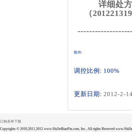
详细处方
（201221319
------------------
附件:
调控比例: 100%
更新日期:
2012-2-1
订购表单下载
Copyrights © 2010,2011,2012 www.ShiJieBiaoPin.com, Inc., All rights Reserved www.ShiJie