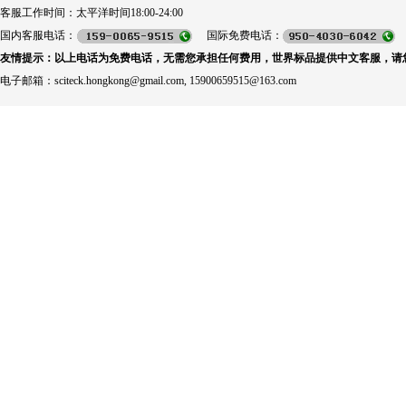
客服工作时间：太平洋时间18:00-24:00
国内客服电话：
国际免费电话：
友情提示：以上电话为免费电话，无需您承担任何费用，世界标品提供中文客服，请
电子邮箱：sciteck.hongkong@gmail.com, 15900659515@163.com