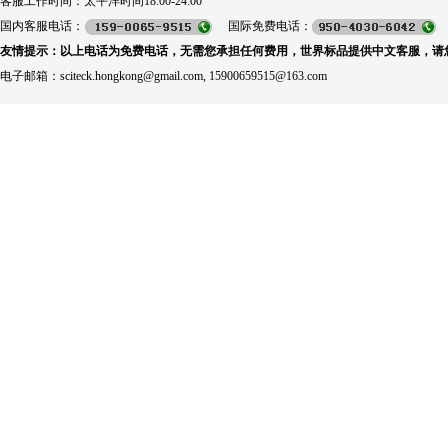
客服工作时间：太平洋时间18:00-24:00
国内客服电话：
国际免费电话：
友情提示：以上电话为免费电话，无需您承担任何费用，世界标品提供中文客服，请
电子邮箱：sciteck.hongkong@gmail.com, 15900659515@163.com