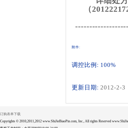
详细处方
（20122217
------------------
附件:
调控比例: 100%
更新日期:
2012-2-3
订购表单下载
Copyrights © 2010,2011,2012 www.ShiJieBiaoPin.com, Inc., All rights Reserved www.ShiJie