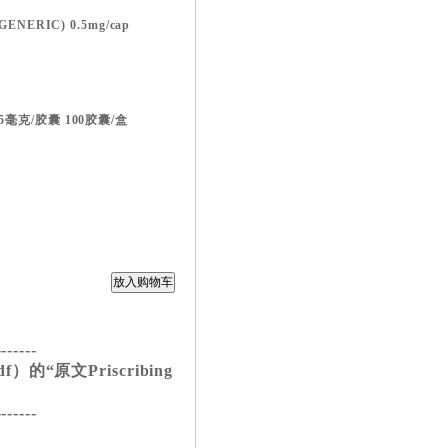
ENERIC) 0.5mg/cap
毫克/胶囊 100胶囊/盒
-------
的“原文Priscribing
-------
）