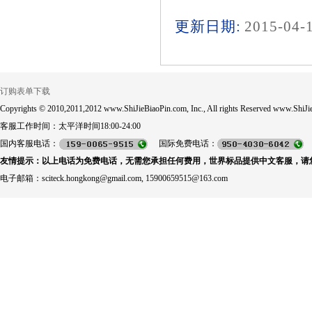
更新日期:
2015-04-
订购表单下载
Copyrights © 2010,2011,2012 www.ShiJieBiaoPin.com, Inc., All rights Reserved www.ShiJie
客服工作时间：太平洋时间18:00-24:00
国内客服电话：
国际免费电话：
友情提示：以上电话为免费电话，无需您承担任何费用，世界标品提供中文客服，请
电子邮箱：sciteck.hongkong@gmail.com, 15900659515@163.com