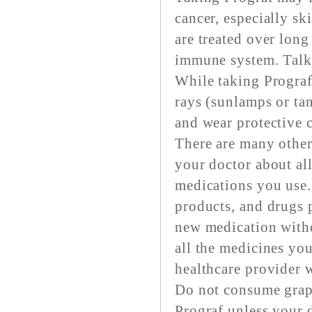
cancer, especially s
are treated over long
immune system. Talk 
While taking Prograf
rays (sunlamps or t
and wear protective c
There are many other 
your doctor about all
medications you use.
products, and drugs p
new medication witho
all the medicines you
healthcare provider 
Do not consume grape
Prograf unless your 